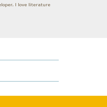
oper. I love literature