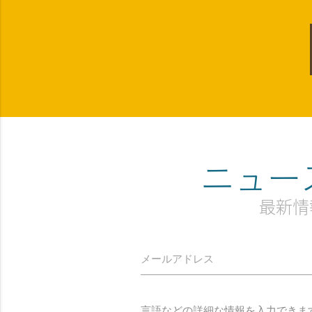
ニュー
最新情
メールアドレス
言語などの詳細な情報を入力できま