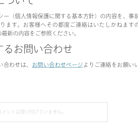
知について
シー（個人情報保護に関する基本方針）の内容を、事
ります。お客様へその都度ご連絡はいたしかねます
の最新の内容をご参照ください。
関するお問い合わせ
い合わせは、
お問い合わせページ
よりご連絡をお願い
コメントは受け付けていません。