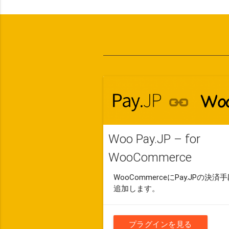
Woo Pay.JP – for
WooCommerce
WooCommerceにPay.JPの決済
追加します。
プラグインを見る