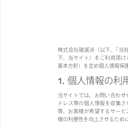
株式会社破滅派（以下、｢当社｣）
下、当サイト）をご利用頂け
基本方針）を定め個人情報保
1. 個人情報の
当サイトでは、お問い合わせ
ドレス等の個人情報を収集さ
等、お客様が希望するサービ
様の利便性を向上させるため