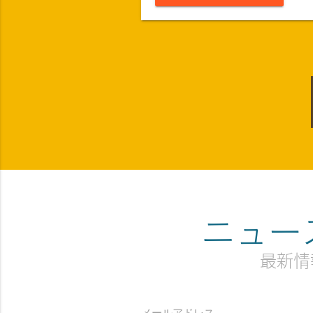
ニュー
最新情
メールアドレス