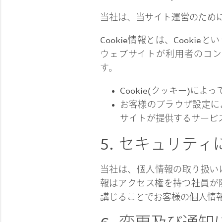
当社は、当サイト運営のために
Cookie情報とは、Cook
ウェブサイトが利用者のコン
す。
Cookie(クッキー)
お客様のブラウザ設定に
サイトが提供するサービ
5. セキュリテ
当社は、個人情報の取り扱い
報はアクセス権を持つ社員が
講じることでお客様の個人情