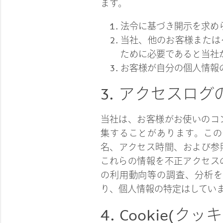
ます。
法令に基づき開示を求め
当社、他のお客様または
ために必要であると当社
お客様が自分の個人情報
3. アクセスロ
当社は、お客様がお使いのコ
集することがあります。この
名、アクセス時間、および参
これらの情報を不正アクセス
の利用動向等の調査、分析を
り、個人情報の特定はしてい
4. Cookie(ク