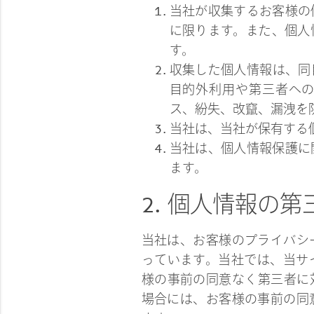
当社が収集するお客様の
に限ります。また、個人
す。
収集した個人情報は、同
目的外利用や第三者へ
ス、紛失、改竄、漏洩を
当社は、当社が保有する
当社は、個人情報保護に
ます。
2. 個人情報の
当社は、お客様のプライバシ
っています。当社では、当サ
様の事前の同意なく第三者に
場合には、お客様の事前の同