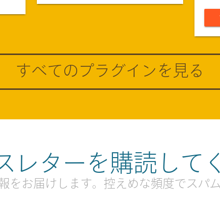
すべてのプラグインを見る
スレターを購読して
報をお届けします。控えめな頻度でスパ