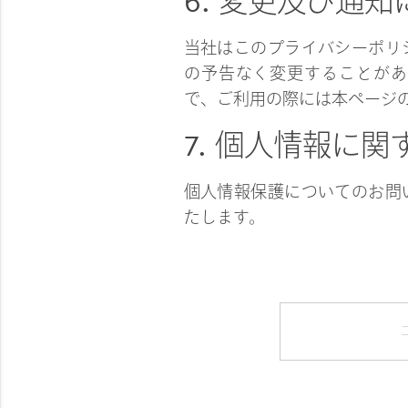
6. 変更及び通
当社はこのプライバシーポリ
の予告なく変更することがあ
で、ご利用の際には本ページ
7. 個人情報に
個人情報保護についてのお問
たします。