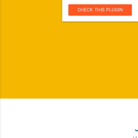
CHECK THIS PLUGIN