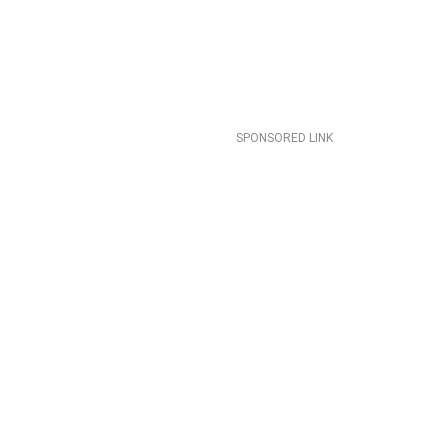
SPONSORED LINK