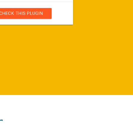
CHECK THIS PLUGIN
r