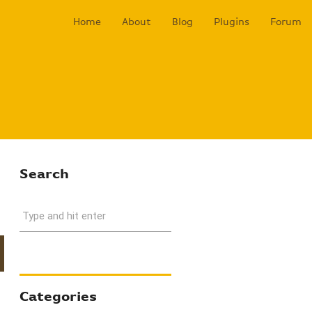
Home
About
Blog
Plugins
Forum
Search
Type and hit enter
Categories