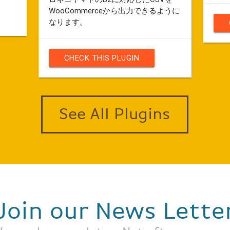
WooCommerceから出力できるように
なります。
CHECK THIS PLUGIN
See All Plugins
Join our News Lette